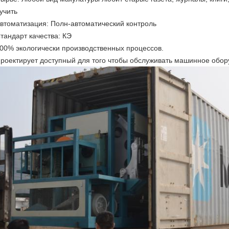
учить
втоматизация: Полн-автоматический контроль
тандарт качества: КЭ
00% экологически производственных процессов.
роектирует доступный для того чтобы обслуживать машинное обор