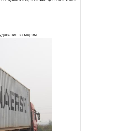
удование за морем.