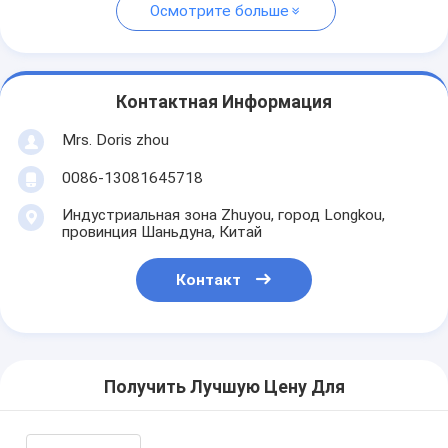
Осмотрите больше
Контактная Информация
Mrs. Doris zhou
0086-13081645718
Индустриальная зона Zhuyou, город Longkou,
провинция Шаньдуна, Китай
Контакт
Получить Лучшую Цену Для