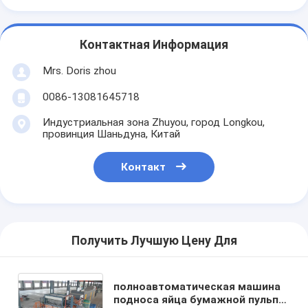
Контактная Информация
Mrs. Doris zhou
0086-13081645718
Индустриальная зона Zhuyou, город Longkou,
провинция Шаньдуна, Китай
Контакт
Получить Лучшую Цену Для
полноавтоматическая машина
подноса яйца бумажной пульпы