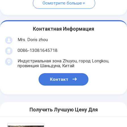
Осмотрите больше
Контактная Информация
Mrs. Doris zhou
0086-13081645718
Индустриальная зона Zhuyou, город Longkou,
провинция Шаньдуна, Китай
Контакт
Получить Лучшую Цену Для