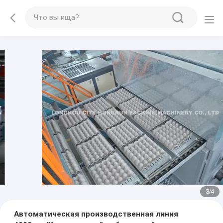
3
/
4
Автоматическая производственная линия