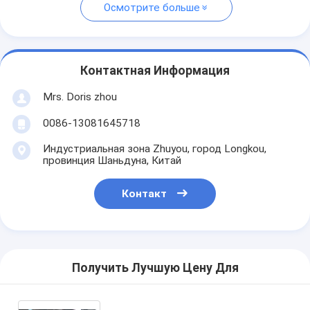
Осмотрите больше
Контактная Информация
Mrs. Doris zhou
0086-13081645718
Индустриальная зона Zhuyou, город Longkou,
провинция Шаньдуна, Китай
Контакт
Получить Лучшую Цену Для