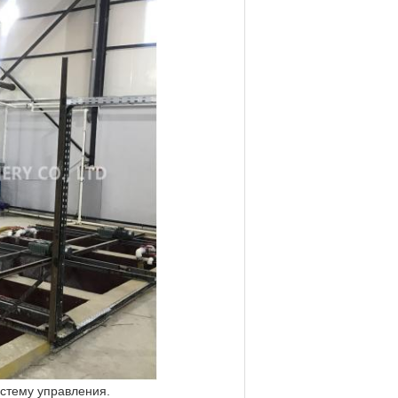
истему управления.