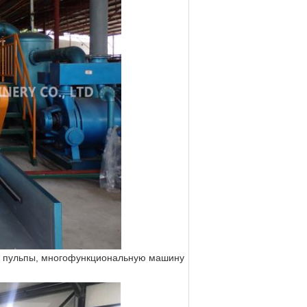
ос пульпы, многофункциональную машину